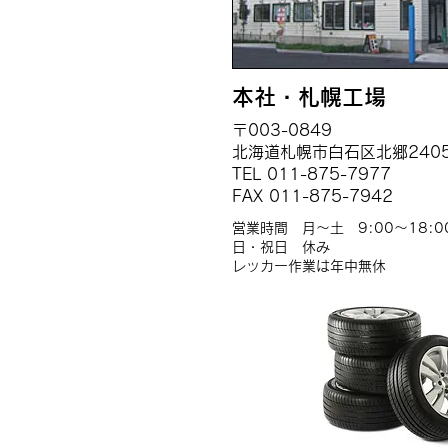
本社・札幌工場
〒003-0849
北海道札幌市白石区北郷240
TEL 011-875-7977
FAX 011-875-7942
営業時間 月～土 9:00～18:0
日・祝日 休み
​レッカー作業は年中無休