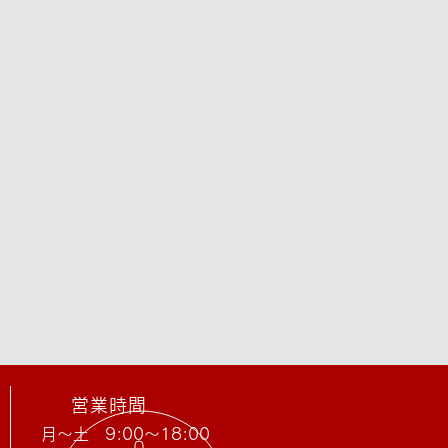
営業時間
月〜土 9:00～18:00