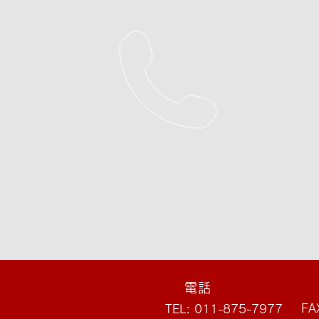
電話
FA
TEL: 011-875-7977