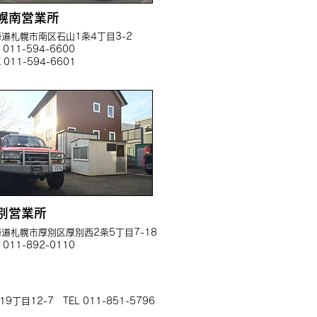
幌南営業所
海道札幌市南区石山1条4丁目3-2
L 011-594-6600
X 011-594-6601
別営業所
道札幌市厚別区厚別西2条5丁目7-18
L 011-892-0110
目12-7 TEL 011-851-5796